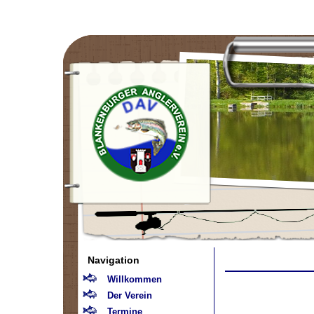
Navigation
Willkommen
Der Verein
Termine