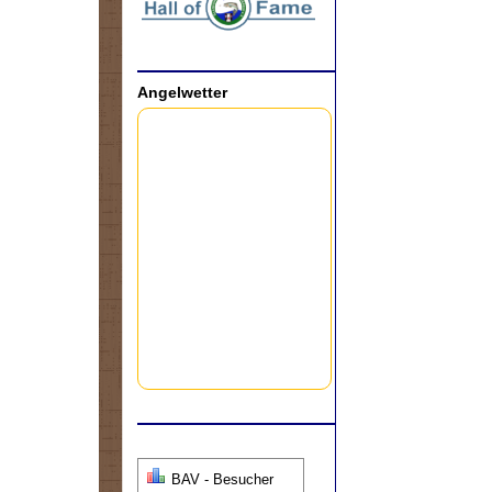
Angelwetter
BAV - Besucher